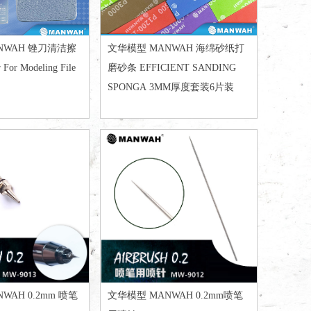
NWAH 锉刀清洁擦
文华模型 MANWAH 海绵砂纸打
 For Modeling File
磨砂条 EFFICIENT SANDING
SPONGA 3MM厚度套装6片装
WAH 0.2mm 喷笔
文华模型 MANWAH 0.2mm喷笔