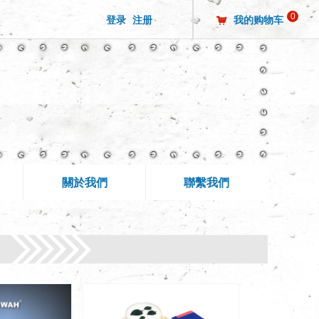
0
登录
注册
我的购物车
낙
關於我們
聯繫我們