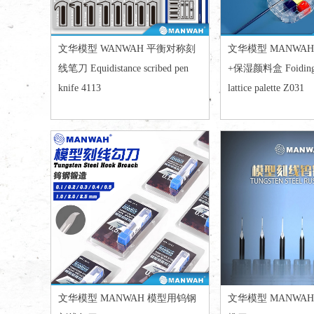
文华模型 WANWAH 平衡对称刻
文华模型 MANWA
线笔刀 Equidistance scribed pen
+保湿颜料盒 Foiding b
knife 4113
lattice palette Z031
文华模型 MANWAH 模型用钨钢
文华模型 MANWA