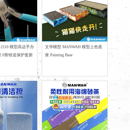
2110 模型高达手办
文华模型 MANWAH 模型上色底
2.0剪钳送保护套新
座 Painting Base